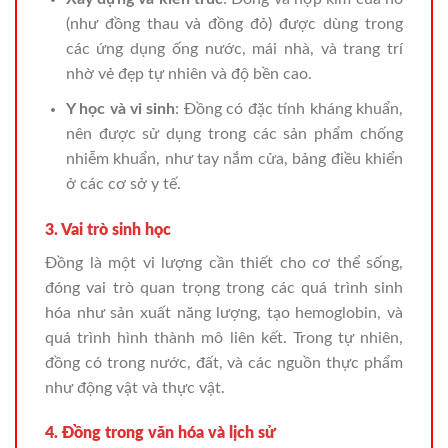
(như đồng thau và đồng đỏ) được dùng trong
các ứng dụng ống nước, mái nhà, và trang trí
nhờ vẻ đẹp tự nhiên và độ bền cao.
Y học và vi sinh
: Đồng có đặc tính kháng khuẩn,
nên được sử dụng trong các sản phẩm chống
nhiễm khuẩn, như tay nắm cửa, bảng điều khiển
ở các cơ sở y tế.
3. Vai trò sinh học
Đồng là một vi lượng cần thiết cho cơ thể sống,
đóng vai trò quan trọng trong các quá trình sinh
hóa như sản xuất năng lượng, tạo hemoglobin, và
quá trình hình thành mô liên kết. Trong tự nhiên,
đồng có trong nước, đất, và các nguồn thực phẩm
như động vật và thực vật.
4. Đồng trong văn hóa và lịch sử