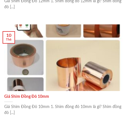
Giá Shim Đồng Đỏ 12mm 1. Shim đồng đỏ 12mm là gì? Shim đồng
đỏ [...]
10
Th6
Giá Shim Đồng Đỏ 10mm
Giá Shim Đồng Đỏ 10mm 1. Shim đồng đỏ 10mm là gì? Shim đồng
đỏ [...]