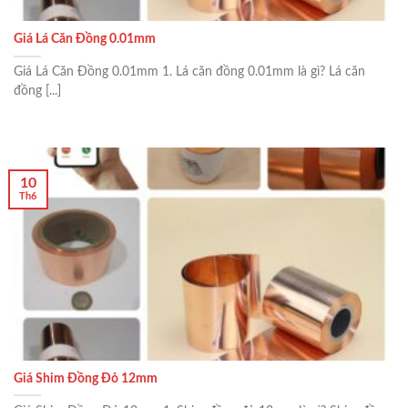
Giá Lá Căn Đồng 0.01mm
Giá Lá Căn Đồng 0.01mm 1. Lá căn đồng 0.01mm là gì? Lá căn
đồng [...]
10
Th6
Giá Shim Đồng Đỏ 12mm