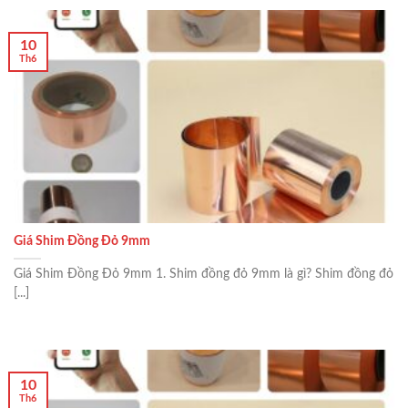
10
Th6
Giá Shim Đồng Đỏ 9mm
Giá Shim Đồng Đỏ 9mm 1. Shim đồng đỏ 9mm là gì? Shim đồng đỏ
[...]
10
Th6