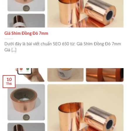
Giá Shim Đồng Đỏ 7mm
Dưới đây là bài viết chuẩn SEO 650 từ: Giá Shim Đồng Đỏ 7mm
Giá [...]
10
Th6