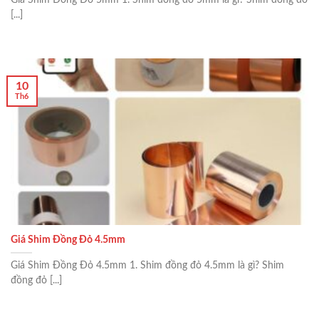
[...]
10
Th6
Giá Shim Đồng Đỏ 4.5mm
Giá Shim Đồng Đỏ 4.5mm 1. Shim đồng đỏ 4.5mm là gì? Shim
đồng đỏ [...]