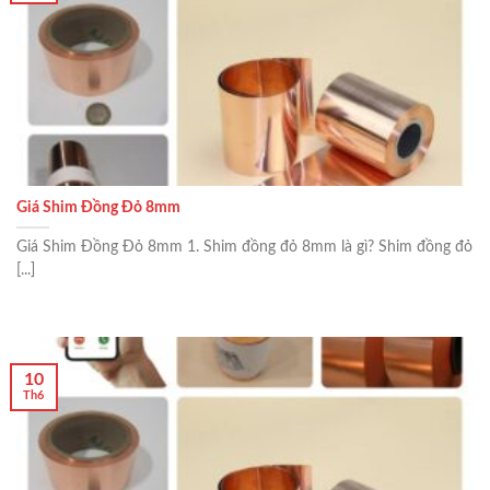
Giá Shim Đồng Đỏ 8mm
Giá Shim Đồng Đỏ 8mm 1. Shim đồng đỏ 8mm là gì? Shim đồng đỏ
[...]
10
Th6