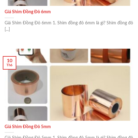
Giá Shim Đồng Đỏ 6mm
Giá Shim Đồng Đỏ 6mm 1. Shim đồng đỏ 6mm là gì? Shim đồng đỏ
[...]
10
Th6
Giá Shim Đồng Đỏ 5mm
Giá Shim Đồng Đỏ 5mm 1. Shim đồng đỏ 5mm là gì? Shim đồng đỏ