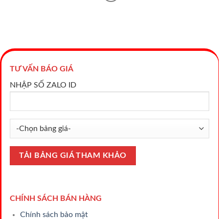
TƯ VẤN BÁO GIÁ
NHẬP SỐ ZALO ID
CHÍNH SÁCH BÁN HÀNG
Chính sách bảo mật