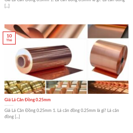
[...]
10
Th6
Giá Lá Căn Đồng 0.25mm
Giá Lá Căn Đồng 0.25mm 1. Lá căn đồng 0.25mm là gì? Lá căn
đồng [...]