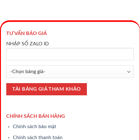
TƯ VẤN BÁO GIÁ
NHẬP SỐ ZALO ID
CHÍNH SÁCH BÁN HÀNG
Chính sách bảo mật
Chính sách thanh toán