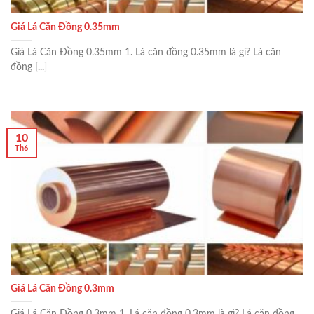
Giá Lá Căn Đồng 0.35mm
Giá Lá Căn Đồng 0.35mm 1. Lá căn đồng 0.35mm là gì? Lá căn
đồng [...]
10
Th6
Giá Lá Căn Đồng 0.3mm
Giá Lá Căn Đồng 0.3mm 1. Lá căn đồng 0.3mm là gì? Lá căn đồng