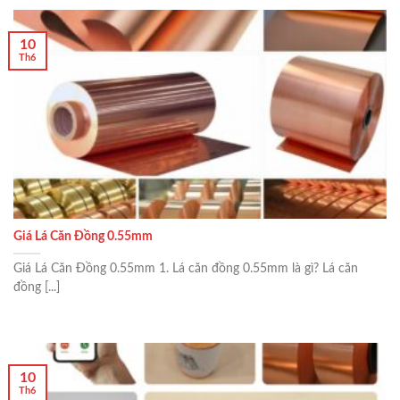
10
Th6
Giá Lá Căn Đồng 0.55mm
Giá Lá Căn Đồng 0.55mm 1. Lá căn đồng 0.55mm là gì? Lá căn
đồng [...]
10
Th6