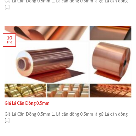
Giá Lá Căn Đồng 0.6mm 1. Lá căn đồng 0.6mm là gì? Lá căn đồng
[...]
10
Th6
Giá Lá Căn Đồng 0.5mm
Giá Lá Căn Đồng 0.5mm 1. Lá căn đồng 0.5mm là gì? Lá căn đồng
[...]