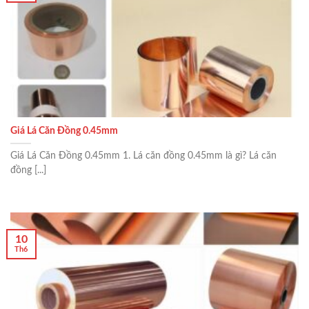
Giá Lá Căn Đồng 0.45mm
Giá Lá Căn Đồng 0.45mm 1. Lá căn đồng 0.45mm là gì? Lá căn
đồng [...]
10
Th6