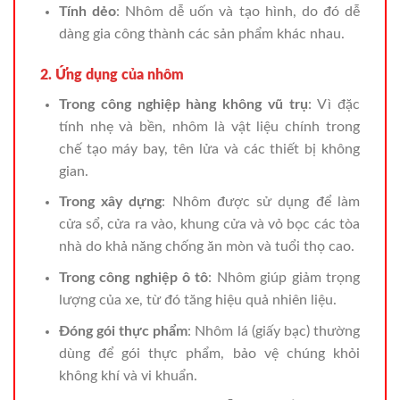
Tính dẻo
: Nhôm dễ uốn và tạo hình, do đó dễ
dàng gia công thành các sản phẩm khác nhau.
2. Ứng dụng của nhôm
Trong công nghiệp hàng không vũ trụ
: Vì đặc
tính nhẹ và bền, nhôm là vật liệu chính trong
chế tạo máy bay, tên lửa và các thiết bị không
gian.
Trong xây dựng
: Nhôm được sử dụng để làm
cửa sổ, cửa ra vào, khung cửa và vỏ bọc các tòa
nhà do khả năng chống ăn mòn và tuổi thọ cao.
Trong công nghiệp ô tô
: Nhôm giúp giảm trọng
lượng của xe, từ đó tăng hiệu quả nhiên liệu.
Đóng gói thực phẩm
: Nhôm lá (giấy bạc) thường
dùng để gói thực phẩm, bảo vệ chúng khỏi
không khí và vi khuẩn.