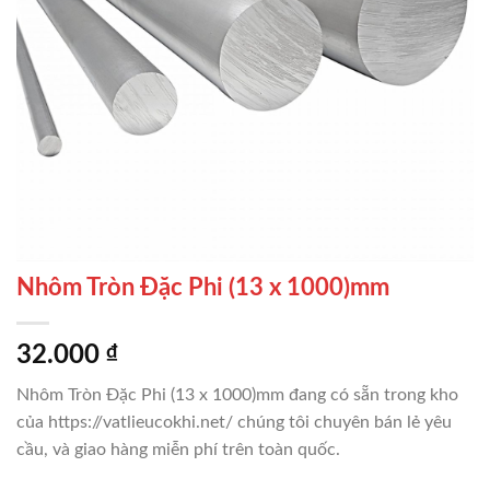
Nhôm Tròn Đặc Phi (13 x 1000)mm
32.000
₫
Nhôm Tròn Đặc Phi (13 x 1000)mm đang có sẵn trong kho
của https://vatlieucokhi.net/ chúng tôi chuyên bán lẻ yêu
cầu, và giao hàng miễn phí trên toàn quốc.