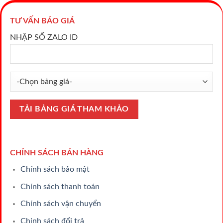
TƯ VẤN BÁO GIÁ
NHẬP SỐ ZALO ID
CHÍNH SÁCH BÁN HÀNG
Chính sách bảo mật
Chính sách thanh toán
Chính sách vận chuyển
Chinh sách đổi trả