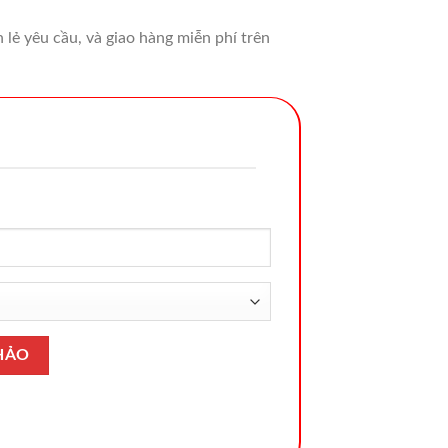
lẻ yêu cầu, và giao hàng miễn phí trên