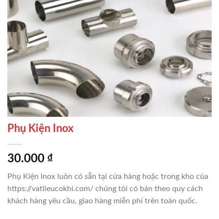
Phụ Kiện Inox
30.000
₫
Phụ Kiện Inox luôn có sẵn tại cửa hàng hoặc trong kho của
https://vatlieucokhi.com/ chúng tôi có bán theo quy cách
khách hàng yêu cầu, giao hàng miễn phí trên toàn quốc.