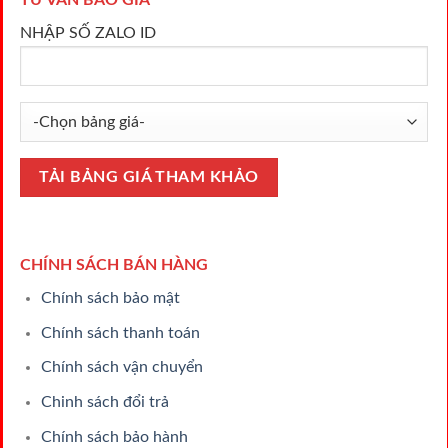
TƯ VẤN BÁO GIÁ
NHẬP SỐ ZALO ID
CHÍNH SÁCH BÁN HÀNG
Chính sách bảo mật
Chính sách thanh toán
Chính sách vận chuyển
Chinh sách đổi trả
Chính sách bảo hành