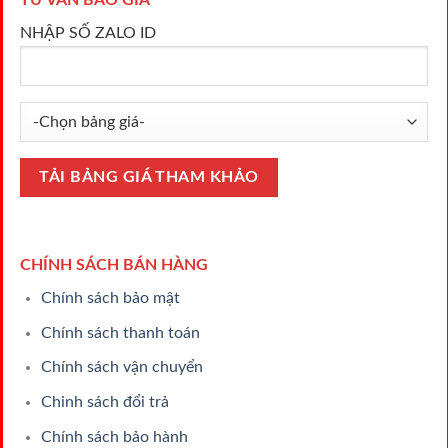
TƯ VẤN BÁO GIÁ
NHẬP SỐ ZALO ID
CHÍNH SÁCH BÁN HÀNG
Chính sách bảo mật
Chính sách thanh toán
Chính sách vận chuyển
Chinh sách đổi trả
Chính sách bảo hành